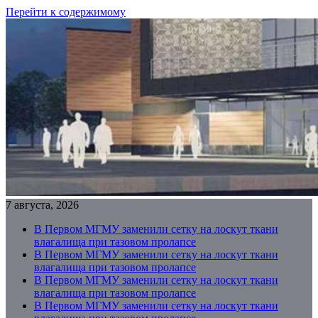
Перейти к содержимому
7 августа, 2026
В Первом МГМУ заменили сетку на лоскут ткани
влагалища при тазовом пролапсе
В Первом МГМУ заменили сетку на лоскут ткани
влагалища при тазовом пролапсе
В Первом МГМУ заменили сетку на лоскут ткани
влагалища при тазовом пролапсе
В Первом МГМУ заменили сетку на лоскут ткани