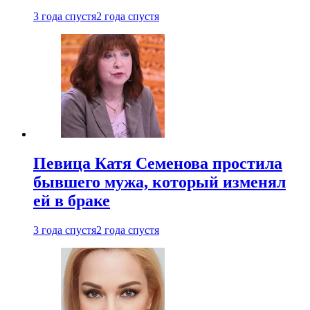
3 года спустя
2 года спустя
Певица Катя Семенова простила
бывшего мужа, который изменял
ей в браке
3 года спустя
2 года спустя