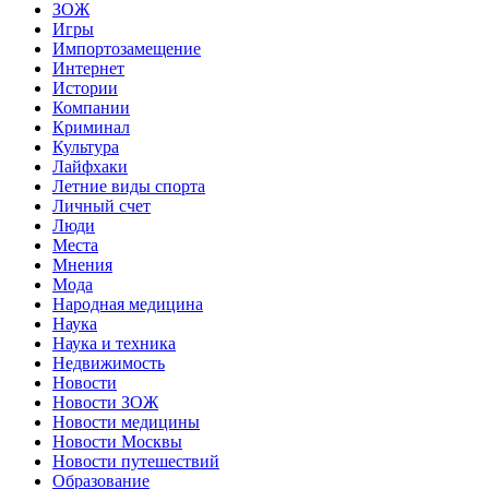
ЗОЖ
Игры
Импортозамещение
Интернет
Истории
Компании
Криминал
Культура
Лайфхаки
Летние виды спорта
Личный счет
Люди
Места
Мнения
Мода
Народная медицина
Наука
Наука и техника
Недвижимость
Новости
Новости ЗОЖ
Новости медицины
Новости Москвы
Новости путешествий
Образование