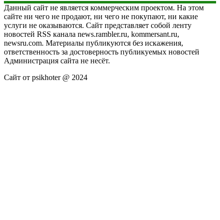
Данный сайт не является коммерческим проектом. На этом
сайте ни чего не продают, ни чего не покупают, ни какие
услуги не оказываются. Сайт представляет собой ленту
новостей RSS канала news.rambler.ru, kommersant.ru,
newsru.com. Материалы публикуются без искажения,
ответственность за достоверность публикуемых новостей
Администрация сайта не несёт.
Сайт от psikhoter @ 2024