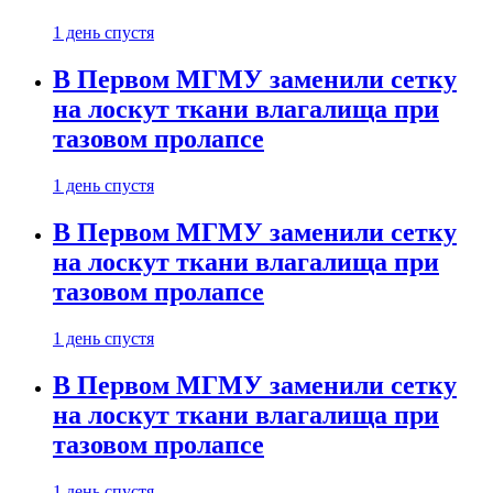
1 день спустя
В Первом МГМУ заменили сетку
на лоскут ткани влагалища при
тазовом пролапсе
1 день спустя
В Первом МГМУ заменили сетку
на лоскут ткани влагалища при
тазовом пролапсе
1 день спустя
В Первом МГМУ заменили сетку
на лоскут ткани влагалища при
тазовом пролапсе
1 день спустя