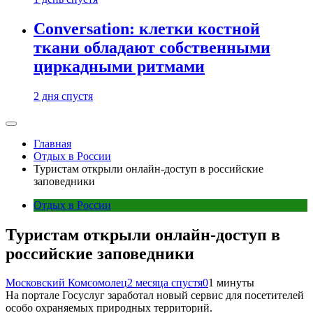
Conversation: клетки костной
ткани обладают собственными
циркадными ритмами
2 дня спустя
Главная
Отдых в России
Туристам открыли онлайн-доступ в российские
заповедники
Отдых в России
Туристам открыли онлайн-доступ в
российские заповедники
Московский Комсомолец
2 месяца спустя
0
1 минуты
На портале Госуслуг заработал новый сервис для посетителей
особо охраняемых природных территорий.