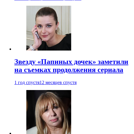
Звезду «Папиных дочек» заметили
на съемках продолжения сериала
1 год спустя
12 месяцев спустя