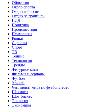
Общество
Около спорта
Отдых в России
Отдых за границей
ПДД
Политика
Происшествия
Психология
Рынки
Сериалы
Спорт
ТВ
Теннис
Технологии
Тренды
Фигурное катание
Фильмы и сериалы
Футбол
Хоккей
Чемпионат мира по футболу 2026
Шахматы
Шоу-бизнес
Экология
Экономика