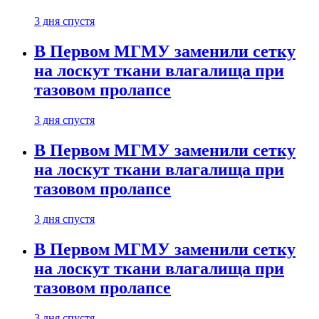
3 дня спустя
В Первом МГМУ заменили сетку
на лоскут ткани влагалища при
тазовом пролапсе
3 дня спустя
В Первом МГМУ заменили сетку
на лоскут ткани влагалища при
тазовом пролапсе
3 дня спустя
В Первом МГМУ заменили сетку
на лоскут ткани влагалища при
тазовом пролапсе
3 дня спустя