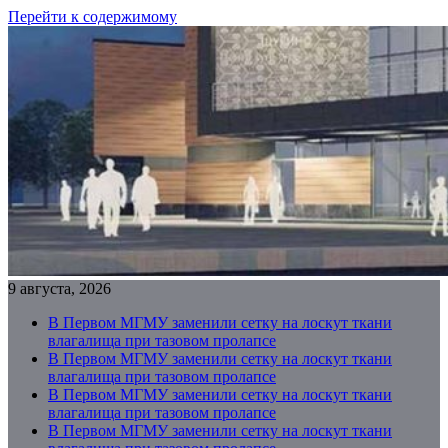
Перейти к содержимому
9 августа, 2026
В Первом МГМУ заменили сетку на лоскут ткани
влагалища при тазовом пролапсе
В Первом МГМУ заменили сетку на лоскут ткани
влагалища при тазовом пролапсе
В Первом МГМУ заменили сетку на лоскут ткани
влагалища при тазовом пролапсе
В Первом МГМУ заменили сетку на лоскут ткани