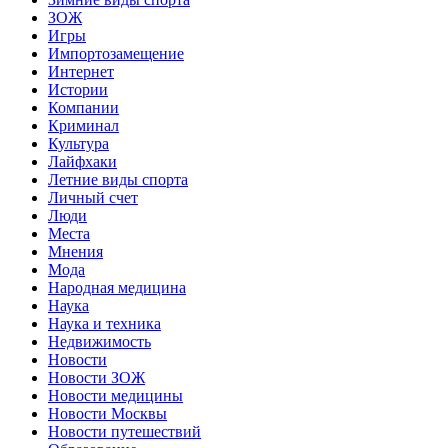
ЗОЖ
Игры
Импортозамещение
Интернет
Истории
Компании
Криминал
Культура
Лайфхаки
Летние виды спорта
Личный счет
Люди
Места
Мнения
Мода
Народная медицина
Наука
Наука и техника
Недвижимость
Новости
Новости ЗОЖ
Новости медицины
Новости Москвы
Новости путешествий