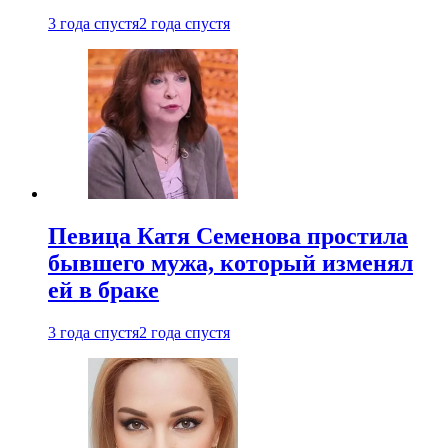
3 года спустя
2 года спустя
Певица Катя Семенова простила
бывшего мужа, который изменял
ей в браке
3 года спустя
2 года спустя