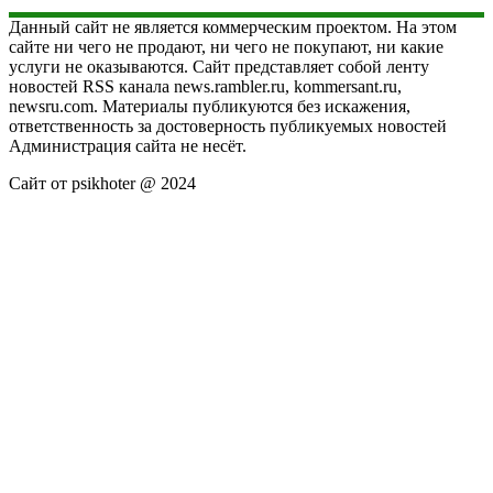
Данный сайт не является коммерческим проектом. На этом
сайте ни чего не продают, ни чего не покупают, ни какие
услуги не оказываются. Сайт представляет собой ленту
новостей RSS канала news.rambler.ru, kommersant.ru,
newsru.com. Материалы публикуются без искажения,
ответственность за достоверность публикуемых новостей
Администрация сайта не несёт.
Сайт от psikhoter @ 2024