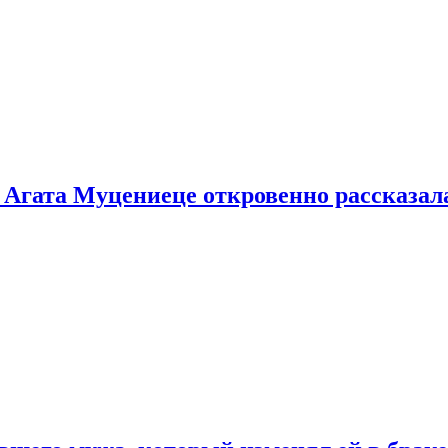
 Агата Муцениеце откровенно рассказала