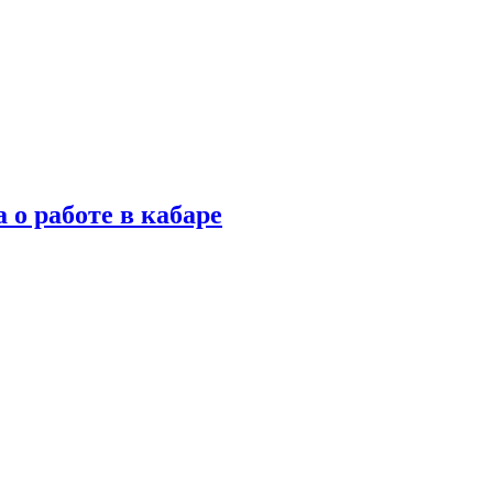
 о работе в кабаре