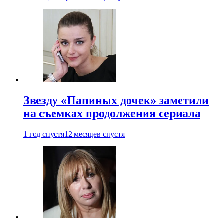
Звезду «Папиных дочек» заметили
на съемках продолжения сериала
1 год спустя
12 месяцев спустя