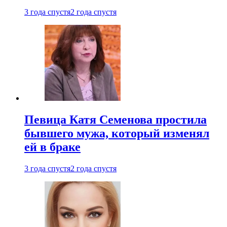
3 года спустя
2 года спустя
Певица Катя Семенова простила
бывшего мужа, который изменял
ей в браке
3 года спустя
2 года спустя