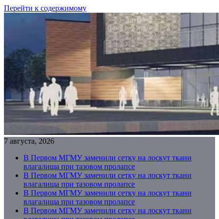
Перейти к содержимому
7 августа, 2026
В Первом МГМУ заменили сетку на лоскут ткани
влагалища при тазовом пролапсе
В Первом МГМУ заменили сетку на лоскут ткани
влагалища при тазовом пролапсе
В Первом МГМУ заменили сетку на лоскут ткани
влагалища при тазовом пролапсе
В Первом МГМУ заменили сетку на лоскут ткани