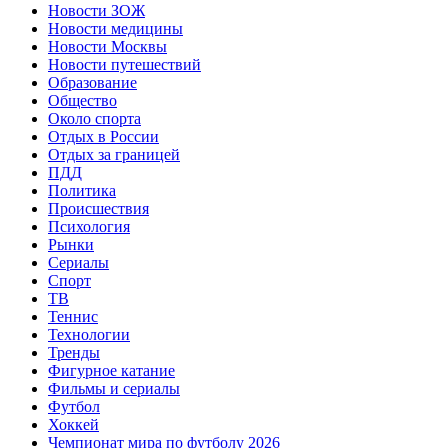
Новости ЗОЖ
Новости медицины
Новости Москвы
Новости путешествий
Образование
Общество
Около спорта
Отдых в России
Отдых за границей
ПДД
Политика
Происшествия
Психология
Рынки
Сериалы
Спорт
ТВ
Теннис
Технологии
Тренды
Фигурное катание
Фильмы и сериалы
Футбол
Хоккей
Чемпионат мира по футболу 2026