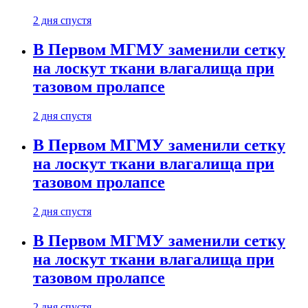
2 дня спустя
В Первом МГМУ заменили сетку
на лоскут ткани влагалища при
тазовом пролапсе
2 дня спустя
В Первом МГМУ заменили сетку
на лоскут ткани влагалища при
тазовом пролапсе
2 дня спустя
В Первом МГМУ заменили сетку
на лоскут ткани влагалища при
тазовом пролапсе
2 дня спустя