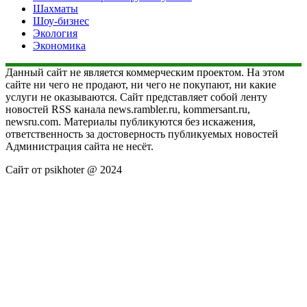
Шахматы
Шоу-бизнес
Экология
Экономика
Данный сайт не является коммерческим проектом. На этом
сайте ни чего не продают, ни чего не покупают, ни какие
услуги не оказываются. Сайт представляет собой ленту
новостей RSS канала news.rambler.ru, kommersant.ru,
newsru.com. Материалы публикуются без искажения,
ответственность за достоверность публикуемых новостей
Администрация сайта не несёт.
Сайт от psikhoter @ 2024