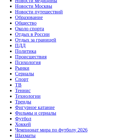
Новости медицины
Новости Москвы
Новости путешествий
Образование
Общество
Около спорта
Отдых в России
Отдых за границей
ПДД
Политика
Происшествия
Психология
Рынки
Сериалы
Спорт
ТВ
Теннис
Технологии
Тренды
Фигурное катание
Фильмы и сериалы
Футбол
Хоккей
Чемпионат мира по футболу 2026
Шахматы