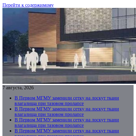
Перейти к содержимому
7 августа, 2026
В Первом МГМУ заменили сетку на лоскут ткани
влагалища при тазовом пролапсе
В Первом МГМУ заменили сетку на лоскут ткани
влагалища при тазовом пролапсе
В Первом МГМУ заменили сетку на лоскут ткани
влагалища при тазовом пролапсе
В Первом МГМУ заменили сетку на лоскут ткани