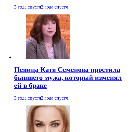
3 года спустя
2 года спустя
Певица Катя Семенова простила
бывшего мужа, который изменял
ей в браке
3 года спустя
2 года спустя