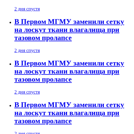
2 дня спустя
В Первом МГМУ заменили сетку
на лоскут ткани влагалища при
тазовом пролапсе
2 дня спустя
В Первом МГМУ заменили сетку
на лоскут ткани влагалища при
тазовом пролапсе
2 дня спустя
В Первом МГМУ заменили сетку
на лоскут ткани влагалища при
тазовом пролапсе
2 дня спустя