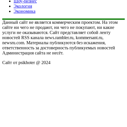
Шоу-бизнес
Экология
Экономика
Данный сайт не является коммерческим проектом. На этом
сайте ни чего не продают, ни чего не покупают, ни какие
услуги не оказываются. Сайт представляет собой ленту
новостей RSS канала news.rambler.ru, kommersant.ru,
newsru.com. Материалы публикуются без искажения,
ответственность за достоверность публикуемых новостей
Администрация сайта не несёт.
Сайт от psikhoter @ 2024