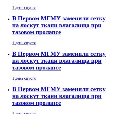
1 день спустя
В Первом МГМУ заменили сетку
на лоскут ткани влагалища при
тазовом пролапсе
1 день спустя
В Первом МГМУ заменили сетку
на лоскут ткани влагалища при
тазовом пролапсе
1 день спустя
В Первом МГМУ заменили сетку
на лоскут ткани влагалища при
тазовом пролапсе
1 день спустя