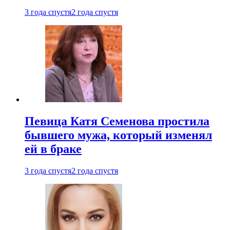
3 года спустя
2 года спустя
Певица Катя Семенова простила
бывшего мужа, который изменял
ей в браке
3 года спустя
2 года спустя