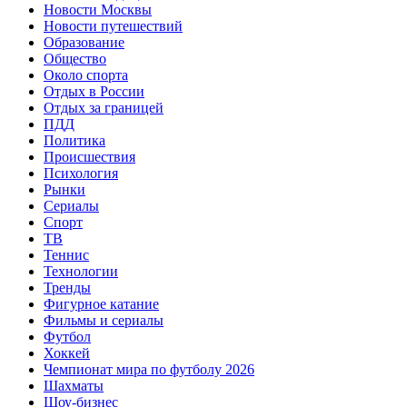
Новости Москвы
Новости путешествий
Образование
Общество
Около спорта
Отдых в России
Отдых за границей
ПДД
Политика
Происшествия
Психология
Рынки
Сериалы
Спорт
ТВ
Теннис
Технологии
Тренды
Фигурное катание
Фильмы и сериалы
Футбол
Хоккей
Чемпионат мира по футболу 2026
Шахматы
Шоу-бизнес