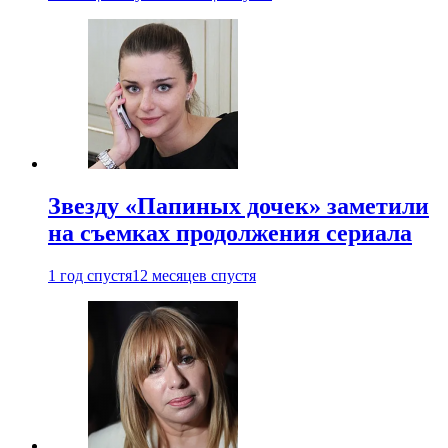
Звезду «Папиных дочек» заметили
на съемках продолжения сериала
1 год спустя
12 месяцев спустя