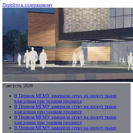
Перейти к содержимому
7 августа, 2026
В Первом МГМУ заменили сетку на лоскут ткани
влагалища при тазовом пролапсе
В Первом МГМУ заменили сетку на лоскут ткани
влагалища при тазовом пролапсе
В Первом МГМУ заменили сетку на лоскут ткани
влагалища при тазовом пролапсе
В Первом МГМУ заменили сетку на лоскут ткани