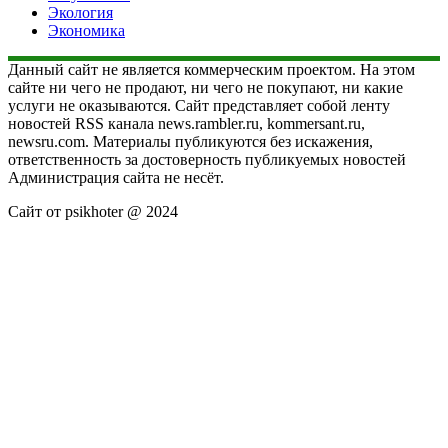
Экология
Экономика
Данный сайт не является коммерческим проектом. На этом
сайте ни чего не продают, ни чего не покупают, ни какие
услуги не оказываются. Сайт представляет собой ленту
новостей RSS канала news.rambler.ru, kommersant.ru,
newsru.com. Материалы публикуются без искажения,
ответственность за достоверность публикуемых новостей
Администрация сайта не несёт.
Сайт от psikhoter @ 2024