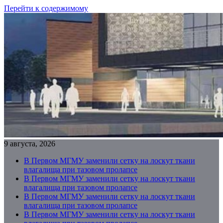
Перейти к содержимому
9 августа, 2026
В Первом МГМУ заменили сетку на лоскут ткани
влагалища при тазовом пролапсе
В Первом МГМУ заменили сетку на лоскут ткани
влагалища при тазовом пролапсе
В Первом МГМУ заменили сетку на лоскут ткани
влагалища при тазовом пролапсе
В Первом МГМУ заменили сетку на лоскут ткани