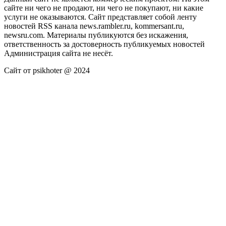
сайте ни чего не продают, ни чего не покупают, ни какие
услуги не оказываются. Сайт представляет собой ленту
новостей RSS канала news.rambler.ru, kommersant.ru,
newsru.com. Материалы публикуются без искажения,
ответственность за достоверность публикуемых новостей
Администрация сайта не несёт.
Сайт от psikhoter @ 2024