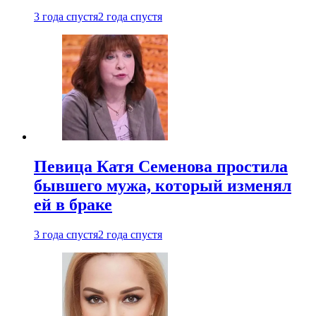
3 года спустя
2 года спустя
Певица Катя Семенова простила
бывшего мужа, который изменял
ей в браке
3 года спустя
2 года спустя