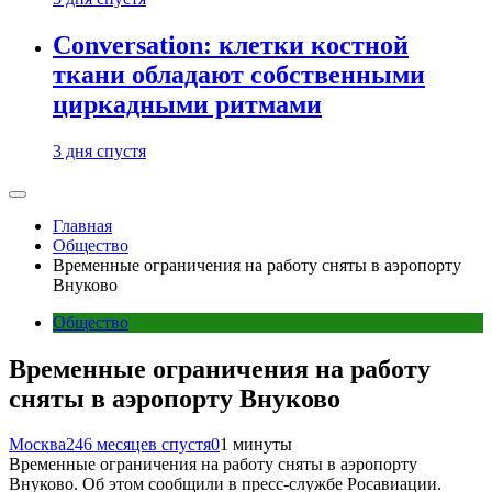
Conversation: клетки костной
ткани обладают собственными
циркадными ритмами
3 дня спустя
Главная
Общество
Временные ограничения на работу сняты в аэропорту
Внуково
Общество
Временные ограничения на работу
сняты в аэропорту Внуково
Москва24
6 месяцев спустя
0
1 минуты
Временные ограничения на работу сняты в аэропорту
Внуково. Об этом сообщили в пресс-службе Росавиации.