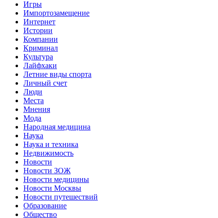
Игры
Импортозамещение
Интернет
Истории
Компании
Криминал
Культура
Лайфхаки
Летние виды спорта
Личный счет
Люди
Места
Мнения
Мода
Народная медицина
Наука
Наука и техника
Недвижимость
Новости
Новости ЗОЖ
Новости медицины
Новости Москвы
Новости путешествий
Образование
Общество