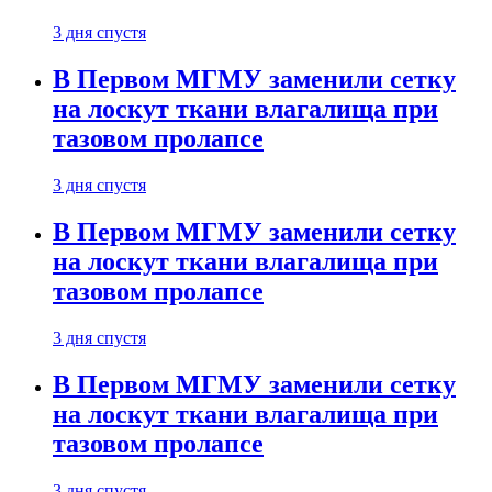
3 дня спустя
В Первом МГМУ заменили сетку
на лоскут ткани влагалища при
тазовом пролапсе
3 дня спустя
В Первом МГМУ заменили сетку
на лоскут ткани влагалища при
тазовом пролапсе
3 дня спустя
В Первом МГМУ заменили сетку
на лоскут ткани влагалища при
тазовом пролапсе
3 дня спустя