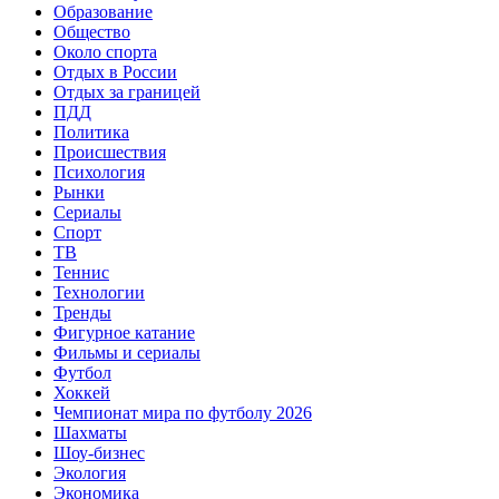
Образование
Общество
Около спорта
Отдых в России
Отдых за границей
ПДД
Политика
Происшествия
Психология
Рынки
Сериалы
Спорт
ТВ
Теннис
Технологии
Тренды
Фигурное катание
Фильмы и сериалы
Футбол
Хоккей
Чемпионат мира по футболу 2026
Шахматы
Шоу-бизнес
Экология
Экономика