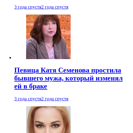
3 года спустя
2 года спустя
Певица Катя Семенова простила
бывшего мужа, который изменял
ей в браке
3 года спустя
2 года спустя