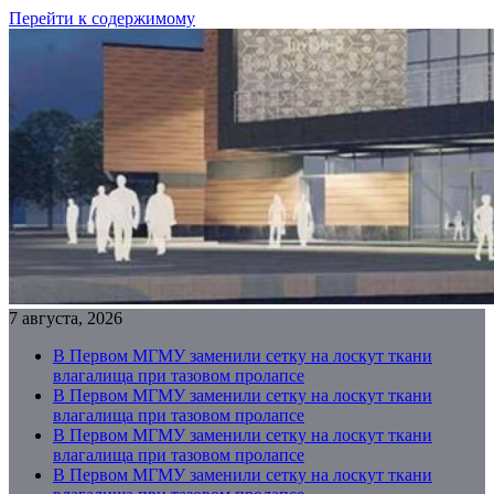
Перейти к содержимому
7 августа, 2026
В Первом МГМУ заменили сетку на лоскут ткани
влагалища при тазовом пролапсе
В Первом МГМУ заменили сетку на лоскут ткани
влагалища при тазовом пролапсе
В Первом МГМУ заменили сетку на лоскут ткани
влагалища при тазовом пролапсе
В Первом МГМУ заменили сетку на лоскут ткани