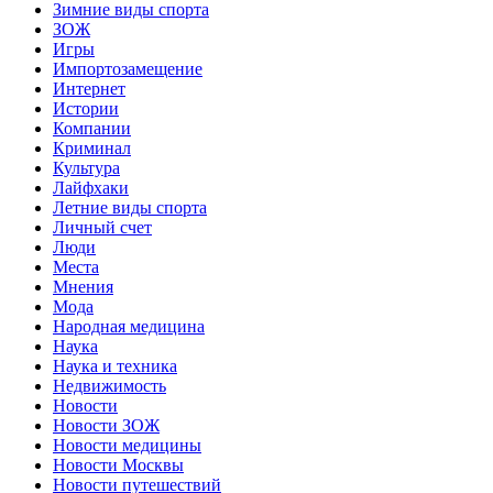
Зимние виды спорта
ЗОЖ
Игры
Импортозамещение
Интернет
Истории
Компании
Криминал
Культура
Лайфхаки
Летние виды спорта
Личный счет
Люди
Места
Мнения
Мода
Народная медицина
Наука
Наука и техника
Недвижимость
Новости
Новости ЗОЖ
Новости медицины
Новости Москвы
Новости путешествий