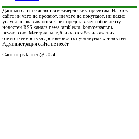
Данный сайт не является коммерческим проектом. На этом
сайте ни чего не продают, ни чего не покупают, ни какие
услуги не оказываются. Сайт представляет собой ленту
новостей RSS канала news.rambler.ru, kommersant.ru,
newsru.com. Материалы публикуются без искажения,
ответственность за достоверность публикуемых новостей
Администрация сайта не несёт.
Сайт от psikhoter @ 2024