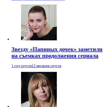
Звезду «Папиных дочек» заметили
на съемках продолжения сериала
1 год спустя
12 месяцев спустя