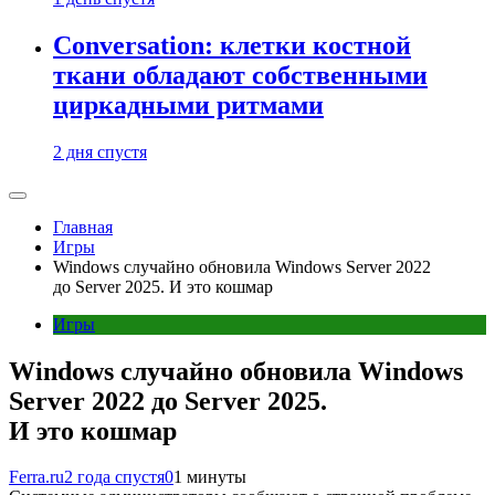
Conversation: клетки костной
ткани обладают собственными
циркадными ритмами
2 дня спустя
Главная
Игры
Windows случайно обновила Windows Server 2022
до Server 2025. И это кошмар
Игры
Windows случайно обновила Windows
Server 2022 до Server 2025.
И это кошмар
Ferra.ru
2 года спустя
0
1 минуты