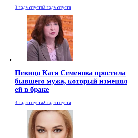
3 года спустя
2 года спустя
Певица Катя Семенова простила
бывшего мужа, который изменял
ей в браке
3 года спустя
2 года спустя