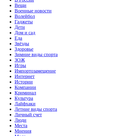
Вещи
Военные новости
Волейбол
Гаджеты
Дети
Дом и сад
Еда
Звёзды
Здоровье
Зимние виды спорта
ЗОЖ
Игры
Импортозамещение
Интернет
Истории
Компании
Криминал
Культура
Лайфхаки
Летние виды спорта
Личный счет
Люди
Места
Мнения