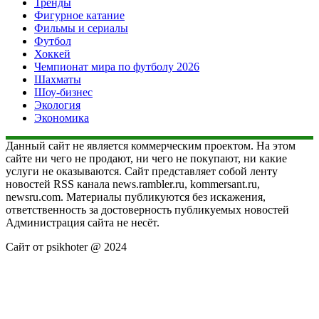
Тренды
Фигурное катание
Фильмы и сериалы
Футбол
Хоккей
Чемпионат мира по футболу 2026
Шахматы
Шоу-бизнес
Экология
Экономика
Данный сайт не является коммерческим проектом. На этом
сайте ни чего не продают, ни чего не покупают, ни какие
услуги не оказываются. Сайт представляет собой ленту
новостей RSS канала news.rambler.ru, kommersant.ru,
newsru.com. Материалы публикуются без искажения,
ответственность за достоверность публикуемых новостей
Администрация сайта не несёт.
Сайт от psikhoter @ 2024