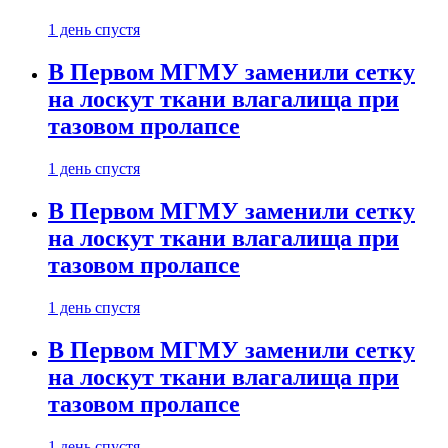
1 день спустя
В Первом МГМУ заменили сетку
на лоскут ткани влагалища при
тазовом пролапсе
1 день спустя
В Первом МГМУ заменили сетку
на лоскут ткани влагалища при
тазовом пролапсе
1 день спустя
В Первом МГМУ заменили сетку
на лоскут ткани влагалища при
тазовом пролапсе
1 день спустя