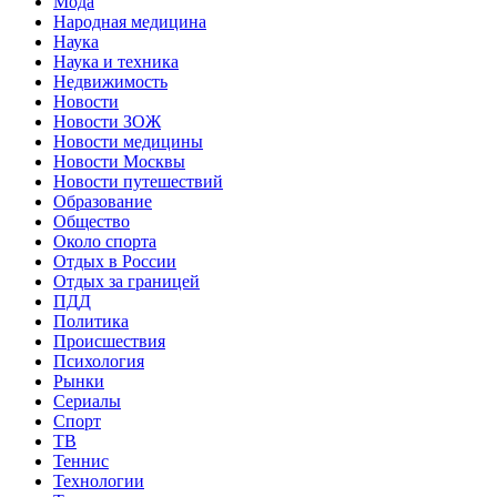
Мода
Народная медицина
Наука
Наука и техника
Недвижимость
Новости
Новости ЗОЖ
Новости медицины
Новости Москвы
Новости путешествий
Образование
Общество
Около спорта
Отдых в России
Отдых за границей
ПДД
Политика
Происшествия
Психология
Рынки
Сериалы
Спорт
ТВ
Теннис
Технологии