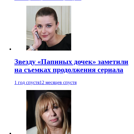
Звезду «Папиных дочек» заметили
на съемках продолжения сериала
1 год спустя
12 месяцев спустя