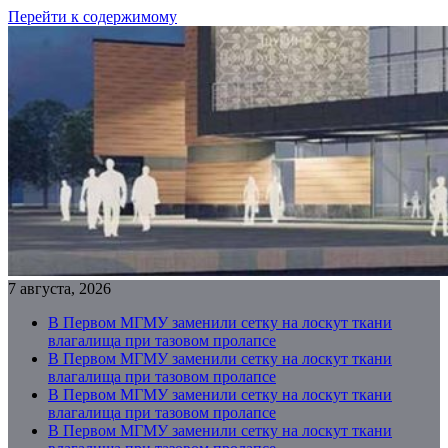
Перейти к содержимому
7 августа, 2026
В Первом МГМУ заменили сетку на лоскут ткани
влагалища при тазовом пролапсе
В Первом МГМУ заменили сетку на лоскут ткани
влагалища при тазовом пролапсе
В Первом МГМУ заменили сетку на лоскут ткани
влагалища при тазовом пролапсе
В Первом МГМУ заменили сетку на лоскут ткани