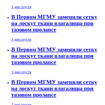
3 дня спустя
В Первом МГМУ заменили сетку
на лоскут ткани влагалища при
тазовом пролапсе
3 дня спустя
В Первом МГМУ заменили сетку
на лоскут ткани влагалища при
тазовом пролапсе
3 дня спустя
В Первом МГМУ заменили сетку
на лоскут ткани влагалища при
тазовом пролапсе
3 дня спустя