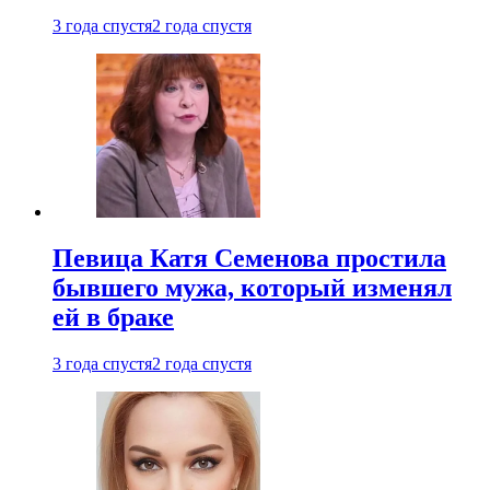
3 года спустя
2 года спустя
Певица Катя Семенова простила
бывшего мужа, который изменял
ей в браке
3 года спустя
2 года спустя