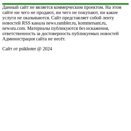
Данный сайт не является коммерческим проектом. На этом
сайте ни чего не продают, ни чего не покупают, ни какие
услуги не оказываются. Сайт представляет собой ленту
новостей RSS канала news.rambler.ru, kommersant.ru,
newsru.com. Материалы публикуются без искажения,
ответственность за достоверность публикуемых новостей
Администрация сайта не несёт.
Сайт от psikhoter @ 2024