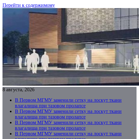
Перейти к содержимому
8 августа, 2026
В Первом МГМУ заменили сетку на лоскут ткани
влагалища при тазовом пролапсе
В Первом МГМУ заменили сетку на лоскут ткани
влагалища при тазовом пролапсе
В Первом МГМУ заменили сетку на лоскут ткани
влагалища при тазовом пролапсе
В Первом МГМУ заменили сетку на лоскут ткани