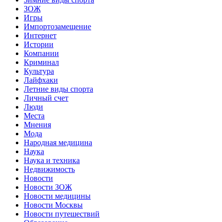
ЗОЖ
Игры
Импортозамещение
Интернет
Истории
Компании
Криминал
Культура
Лайфхаки
Летние виды спорта
Личный счет
Люди
Места
Мнения
Мода
Народная медицина
Наука
Наука и техника
Недвижимость
Новости
Новости ЗОЖ
Новости медицины
Новости Москвы
Новости путешествий