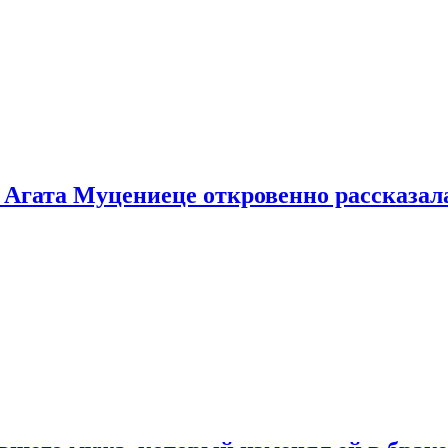
 Агата Муцениеце откровенно рассказала