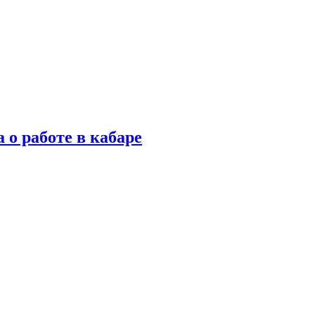
 о работе в кабаре