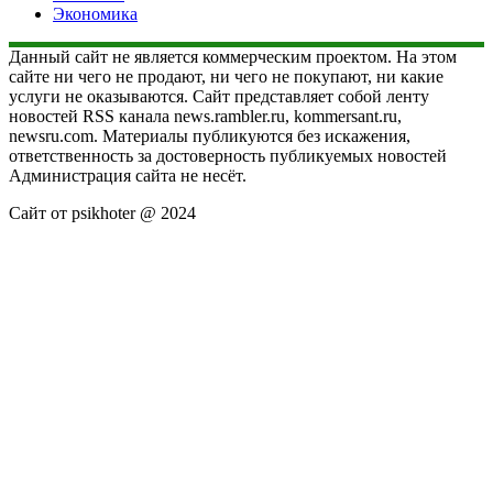
Экономика
Данный сайт не является коммерческим проектом. На этом
сайте ни чего не продают, ни чего не покупают, ни какие
услуги не оказываются. Сайт представляет собой ленту
новостей RSS канала news.rambler.ru, kommersant.ru,
newsru.com. Материалы публикуются без искажения,
ответственность за достоверность публикуемых новостей
Администрация сайта не несёт.
Сайт от psikhoter @ 2024