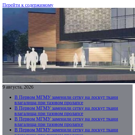
Перейти к содержимому
9 августа, 2026
В Первом МГМУ заменили сетку на лоскут ткани
влагалища при тазовом пролапсе
В Первом МГМУ заменили сетку на лоскут ткани
влагалища при тазовом пролапсе
В Первом МГМУ заменили сетку на лоскут ткани
влагалища при тазовом пролапсе
В Первом МГМУ заменили сетку на лоскут ткани