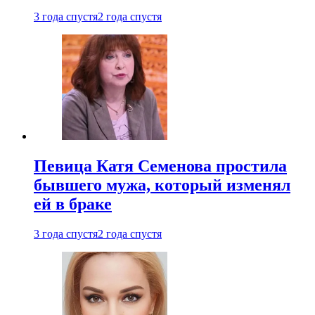
3 года спустя
2 года спустя
Певица Катя Семенова простила
бывшего мужа, который изменял
ей в браке
3 года спустя
2 года спустя