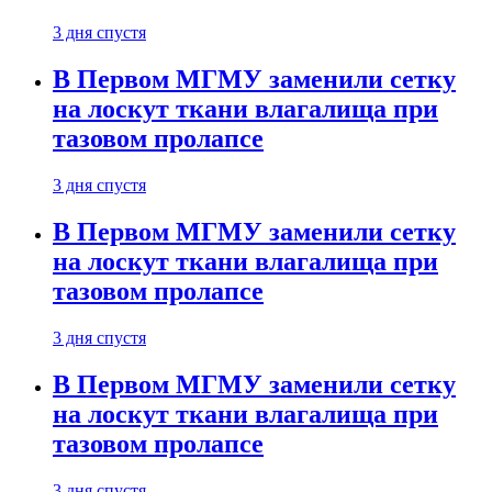
3 дня спустя
В Первом МГМУ заменили сетку
на лоскут ткани влагалища при
тазовом пролапсе
3 дня спустя
В Первом МГМУ заменили сетку
на лоскут ткани влагалища при
тазовом пролапсе
3 дня спустя
В Первом МГМУ заменили сетку
на лоскут ткани влагалища при
тазовом пролапсе
3 дня спустя