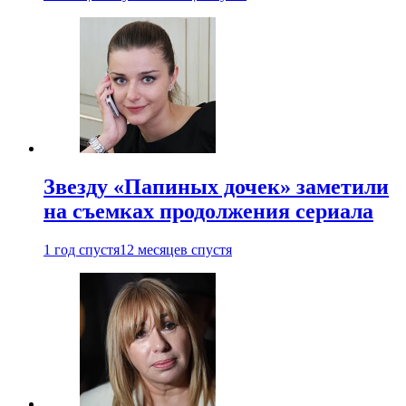
Звезду «Папиных дочек» заметили
на съемках продолжения сериала
1 год спустя
12 месяцев спустя