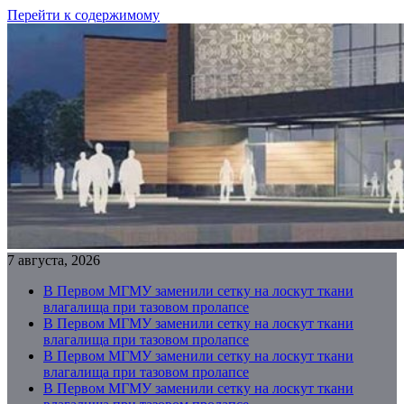
Перейти к содержимому
7 августа, 2026
В Первом МГМУ заменили сетку на лоскут ткани
влагалища при тазовом пролапсе
В Первом МГМУ заменили сетку на лоскут ткани
влагалища при тазовом пролапсе
В Первом МГМУ заменили сетку на лоскут ткани
влагалища при тазовом пролапсе
В Первом МГМУ заменили сетку на лоскут ткани