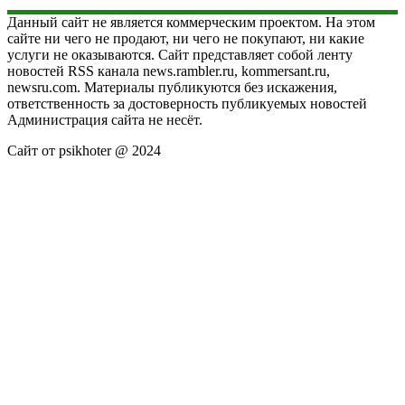
Данный сайт не является коммерческим проектом. На этом
сайте ни чего не продают, ни чего не покупают, ни какие
услуги не оказываются. Сайт представляет собой ленту
новостей RSS канала news.rambler.ru, kommersant.ru,
newsru.com. Материалы публикуются без искажения,
ответственность за достоверность публикуемых новостей
Администрация сайта не несёт.
Сайт от psikhoter @ 2024