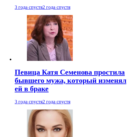
3 года спустя
2 года спустя
Певица Катя Семенова простила
бывшего мужа, который изменял
ей в браке
3 года спустя
2 года спустя