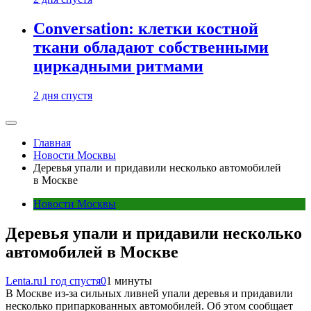
Conversation: клетки костной
ткани обладают собственными
циркадными ритмами
2 дня спустя
Главная
Новости Москвы
Деревья упали и придавили несколько автомобилей
в Москве
Новости Москвы
Деревья упали и придавили несколько
автомобилей в Москве
Lenta.ru
1 год спустя
0
1 минуты
В Москве из-за сильных ливней упали деревья и придавили
несколько припаркованных автомобилей. Об этом сообщает