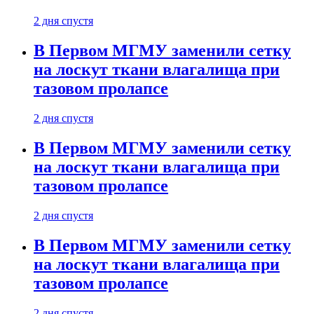
2 дня спустя
В Первом МГМУ заменили сетку
на лоскут ткани влагалища при
тазовом пролапсе
2 дня спустя
В Первом МГМУ заменили сетку
на лоскут ткани влагалища при
тазовом пролапсе
2 дня спустя
В Первом МГМУ заменили сетку
на лоскут ткани влагалища при
тазовом пролапсе
2 дня спустя