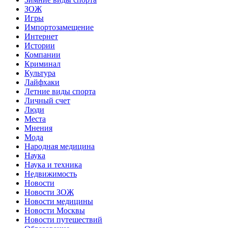
ЗОЖ
Игры
Импортозамещение
Интернет
Истории
Компании
Криминал
Культура
Лайфхаки
Летние виды спорта
Личный счет
Люди
Места
Мнения
Мода
Народная медицина
Наука
Наука и техника
Недвижимость
Новости
Новости ЗОЖ
Новости медицины
Новости Москвы
Новости путешествий