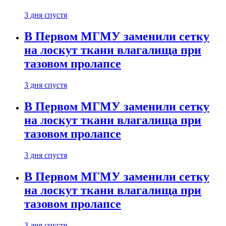
3 дня спустя
В Первом МГМУ заменили сетку
на лоскут ткани влагалища при
тазовом пролапсе
3 дня спустя
В Первом МГМУ заменили сетку
на лоскут ткани влагалища при
тазовом пролапсе
3 дня спустя
В Первом МГМУ заменили сетку
на лоскут ткани влагалища при
тазовом пролапсе
3 дня спустя