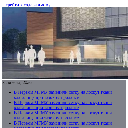
Перейти к содержимому
8 августа, 2026
В Первом МГМУ заменили сетку на лоскут ткани
влагалища при тазовом пролапсе
В Первом МГМУ заменили сетку на лоскут ткани
влагалища при тазовом пролапсе
В Первом МГМУ заменили сетку на лоскут ткани
влагалища при тазовом пролапсе
В Первом МГМУ заменили сетку на лоскут ткани