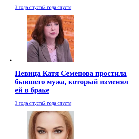
3 года спустя
2 года спустя
Певица Катя Семенова простила
бывшего мужа, который изменял
ей в браке
3 года спустя
2 года спустя