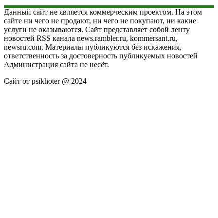
Данный сайт не является коммерческим проектом. На этом
сайте ни чего не продают, ни чего не покупают, ни какие
услуги не оказываются. Сайт представляет собой ленту
новостей RSS канала news.rambler.ru, kommersant.ru,
newsru.com. Материалы публикуются без искажения,
ответственность за достоверность публикуемых новостей
Администрация сайта не несёт.
Сайт от psikhoter @ 2024