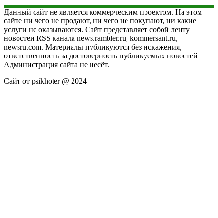
Данный сайт не является коммерческим проектом. На этом
сайте ни чего не продают, ни чего не покупают, ни какие
услуги не оказываются. Сайт представляет собой ленту
новостей RSS канала news.rambler.ru, kommersant.ru,
newsru.com. Материалы публикуются без искажения,
ответственность за достоверность публикуемых новостей
Администрация сайта не несёт.
Сайт от psikhoter @ 2024