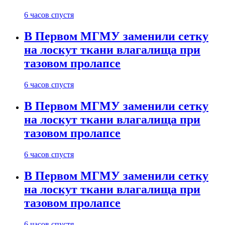
6 часов спустя
В Первом МГМУ заменили сетку
на лоскут ткани влагалища при
тазовом пролапсе
6 часов спустя
В Первом МГМУ заменили сетку
на лоскут ткани влагалища при
тазовом пролапсе
6 часов спустя
В Первом МГМУ заменили сетку
на лоскут ткани влагалища при
тазовом пролапсе
6 часов спустя