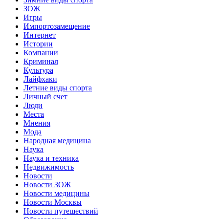
ЗОЖ
Игры
Импортозамещение
Интернет
Истории
Компании
Криминал
Культура
Лайфхаки
Летние виды спорта
Личный счет
Люди
Места
Мнения
Мода
Народная медицина
Наука
Наука и техника
Недвижимость
Новости
Новости ЗОЖ
Новости медицины
Новости Москвы
Новости путешествий