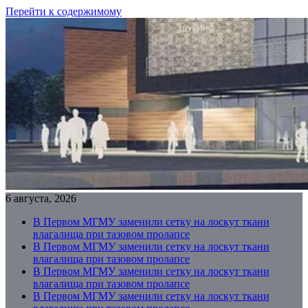
Перейти к содержимому
6 августа, 2026
В Первом МГМУ заменили сетку на лоскут ткани
влагалища при тазовом пролапсе
В Первом МГМУ заменили сетку на лоскут ткани
влагалища при тазовом пролапсе
В Первом МГМУ заменили сетку на лоскут ткани
влагалища при тазовом пролапсе
В Первом МГМУ заменили сетку на лоскут ткани