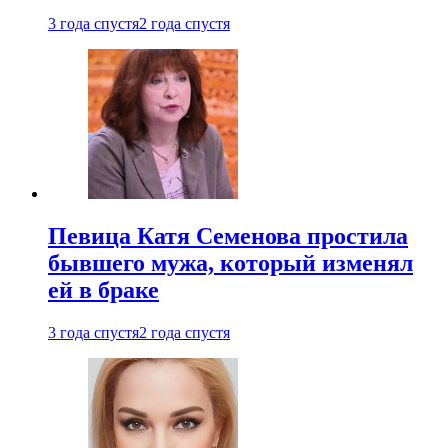
3 года спустя
2 года спустя
Певица Катя Семенова простила
бывшего мужа, который изменял
ей в браке
3 года спустя
2 года спустя