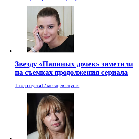
Звезду «Папиных дочек» заметили
на съемках продолжения сериала
1 год спустя
12 месяцев спустя