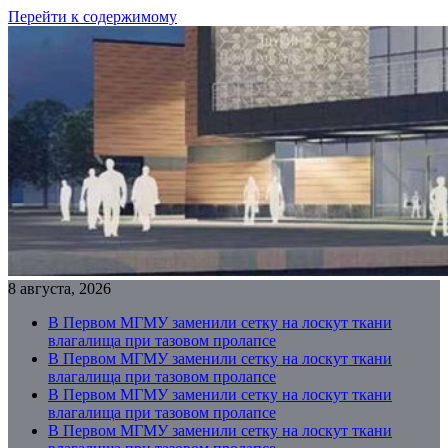
Перейти к содержимому
8 августа, 2026
В Первом МГМУ заменили сетку на лоскут ткани
влагалища при тазовом пролапсе
В Первом МГМУ заменили сетку на лоскут ткани
влагалища при тазовом пролапсе
В Первом МГМУ заменили сетку на лоскут ткани
влагалища при тазовом пролапсе
В Первом МГМУ заменили сетку на лоскут ткани