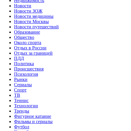
Недвижимость
Новости
Новости ЗОЖ
Новости медицины
Новости Москвы
Новости путешествий
Образование
Общество
Около спорта
Отдых в России
Отдых за границей
ПДД
Политика
Происшествия
Психология
Рынки
Сериалы
Спорт
ТВ
Теннис
Технологии
Тренды
Фигурное катание
Фильмы и сериалы
Футбол