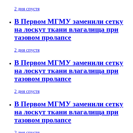
2 дня спустя
В Первом МГМУ заменили сетку
на лоскут ткани влагалища при
тазовом пролапсе
2 дня спустя
В Первом МГМУ заменили сетку
на лоскут ткани влагалища при
тазовом пролапсе
2 дня спустя
В Первом МГМУ заменили сетку
на лоскут ткани влагалища при
тазовом пролапсе
2 дня спустя