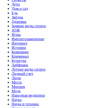
Дети
Дом и сад
Еда
Звёзды
Здоровье
Зимние виды спорта
ЗОЖ
Игры
Импортозамещение
Интернет
Истории
Компании
Криминал
Культура
Лайфхаки
Летние виды спорта
Личный счет
Люди
Места
Мнения
Мода
Народная медицина
Наука
Наука и техника