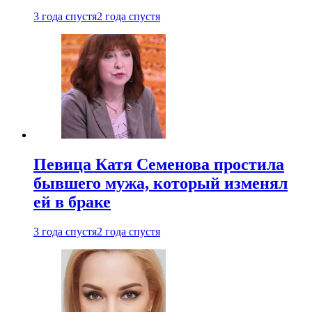
3 года спустя
2 года спустя
Певица Катя Семенова простила
бывшего мужа, который изменял
ей в браке
3 года спустя
2 года спустя