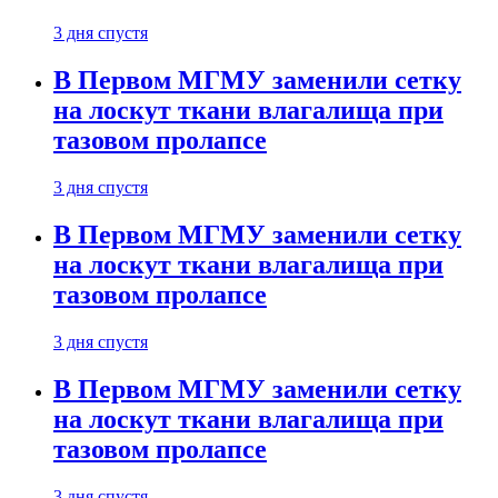
3 дня спустя
В Первом МГМУ заменили сетку
на лоскут ткани влагалища при
тазовом пролапсе
3 дня спустя
В Первом МГМУ заменили сетку
на лоскут ткани влагалища при
тазовом пролапсе
3 дня спустя
В Первом МГМУ заменили сетку
на лоскут ткани влагалища при
тазовом пролапсе
3 дня спустя