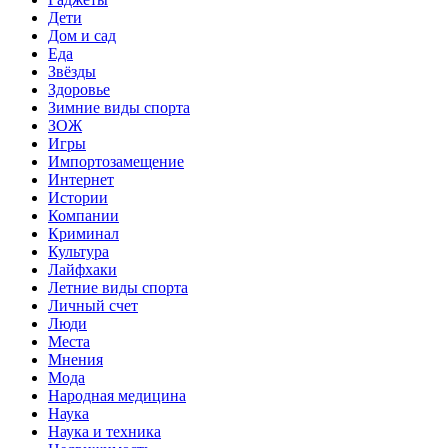
Дети
Дом и сад
Еда
Звёзды
Здоровье
Зимние виды спорта
ЗОЖ
Игры
Импортозамещение
Интернет
Истории
Компании
Криминал
Культура
Лайфхаки
Летние виды спорта
Личный счет
Люди
Места
Мнения
Мода
Народная медицина
Наука
Наука и техника