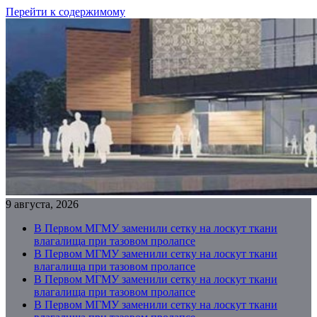
Перейти к содержимому
9 августа, 2026
В Первом МГМУ заменили сетку на лоскут ткани
влагалища при тазовом пролапсе
В Первом МГМУ заменили сетку на лоскут ткани
влагалища при тазовом пролапсе
В Первом МГМУ заменили сетку на лоскут ткани
влагалища при тазовом пролапсе
В Первом МГМУ заменили сетку на лоскут ткани