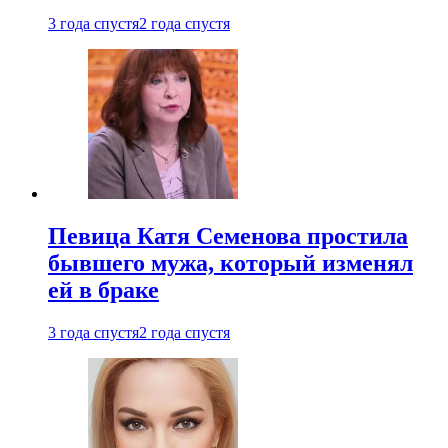
3 года спустя
2 года спустя
Певица Катя Семенова простила
бывшего мужа, который изменял
ей в браке
3 года спустя
2 года спустя