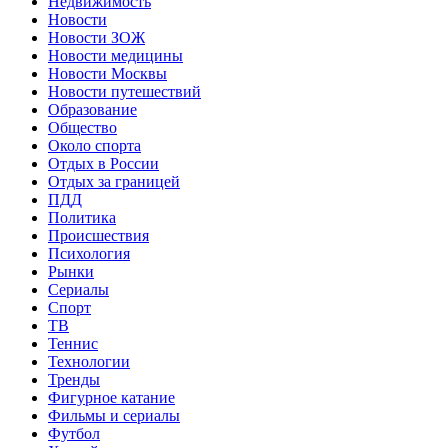
Недвижимость
Новости
Новости ЗОЖ
Новости медицины
Новости Москвы
Новости путешествий
Образование
Общество
Около спорта
Отдых в России
Отдых за границей
ПДД
Политика
Происшествия
Психология
Рынки
Сериалы
Спорт
ТВ
Теннис
Технологии
Тренды
Фигурное катание
Фильмы и сериалы
Футбол