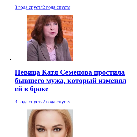
3 года спустя
2 года спустя
Певица Катя Семенова простила
бывшего мужа, который изменял
ей в браке
3 года спустя
2 года спустя