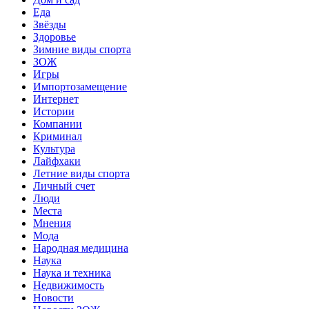
Еда
Звёзды
Здоровье
Зимние виды спорта
ЗОЖ
Игры
Импортозамещение
Интернет
Истории
Компании
Криминал
Культура
Лайфхаки
Летние виды спорта
Личный счет
Люди
Места
Мнения
Мода
Народная медицина
Наука
Наука и техника
Недвижимость
Новости