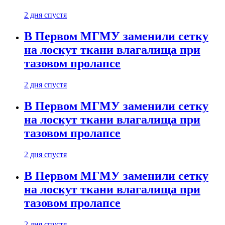
2 дня спустя
В Первом МГМУ заменили сетку
на лоскут ткани влагалища при
тазовом пролапсе
2 дня спустя
В Первом МГМУ заменили сетку
на лоскут ткани влагалища при
тазовом пролапсе
2 дня спустя
В Первом МГМУ заменили сетку
на лоскут ткани влагалища при
тазовом пролапсе
2 дня спустя