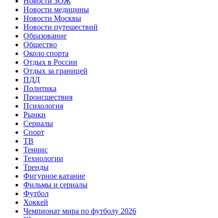
Новости ЗОЖ
Новости медицины
Новости Москвы
Новости путешествий
Образование
Общество
Около спорта
Отдых в России
Отдых за границей
ПДД
Политика
Происшествия
Психология
Рынки
Сериалы
Спорт
ТВ
Теннис
Технологии
Тренды
Фигурное катание
Фильмы и сериалы
Футбол
Хоккей
Чемпионат мира по футболу 2026