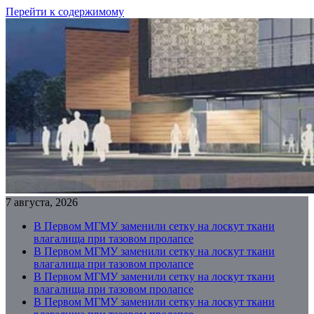
Перейти к содержимому
7 августа, 2026
В Первом МГМУ заменили сетку на лоскут ткани
влагалища при тазовом пролапсе
В Первом МГМУ заменили сетку на лоскут ткани
влагалища при тазовом пролапсе
В Первом МГМУ заменили сетку на лоскут ткани
влагалища при тазовом пролапсе
В Первом МГМУ заменили сетку на лоскут ткани