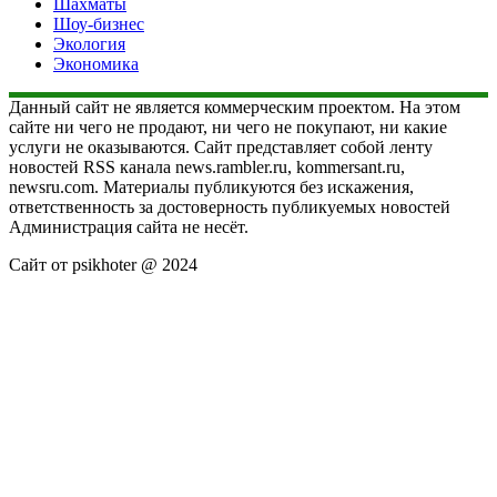
Шахматы
Шоу-бизнес
Экология
Экономика
Данный сайт не является коммерческим проектом. На этом
сайте ни чего не продают, ни чего не покупают, ни какие
услуги не оказываются. Сайт представляет собой ленту
новостей RSS канала news.rambler.ru, kommersant.ru,
newsru.com. Материалы публикуются без искажения,
ответственность за достоверность публикуемых новостей
Администрация сайта не несёт.
Сайт от psikhoter @ 2024