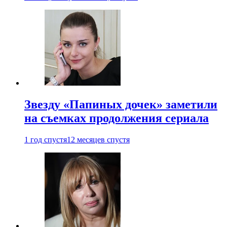
Звезду «Папиных дочек» заметили
на съемках продолжения сериала
1 год спустя
12 месяцев спустя