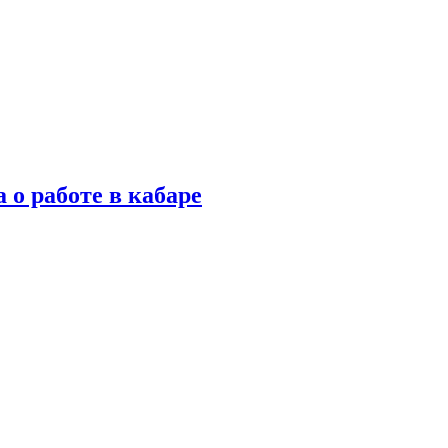
 о работе в кабаре