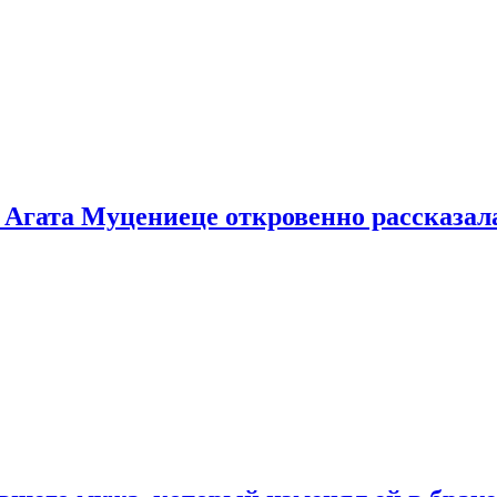
 Агата Муцениеце откровенно рассказала