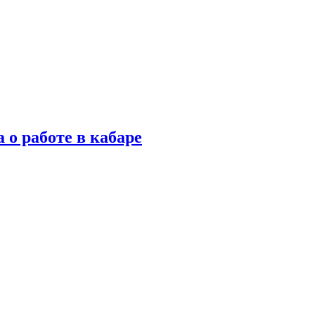
 о работе в кабаре