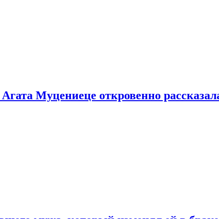
 Агата Муцениеце откровенно рассказала