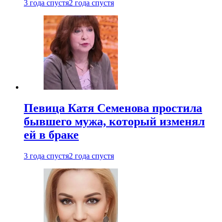
3 года спустя
2 года спустя
Певица Катя Семенова простила
бывшего мужа, который изменял
ей в браке
3 года спустя
2 года спустя