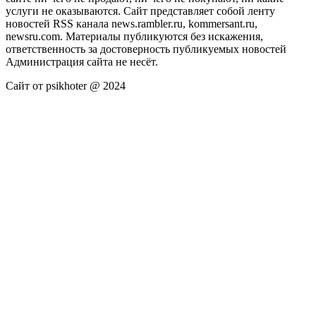
услуги не оказываются. Сайт представляет собой ленту
новостей RSS канала news.rambler.ru, kommersant.ru,
newsru.com. Материалы публикуются без искажения,
ответственность за достоверность публикуемых новостей
Администрация сайта не несёт.
Сайт от psikhoter @ 2024