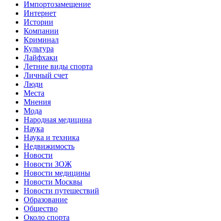
Импортозамещение
Интернет
Истории
Компании
Криминал
Культура
Лайфхаки
Летние виды спорта
Личный счет
Люди
Места
Мнения
Мода
Народная медицина
Наука
Наука и техника
Недвижимость
Новости
Новости ЗОЖ
Новости медицины
Новости Москвы
Новости путешествий
Образование
Общество
Около спорта