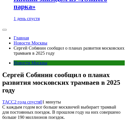
парка»
1 день спустя
Главная
Новости Москвы
Сергей Собянин сообщил о планах развития московских
трамваев в 2025 году
Новости Москвы
Сергей Собянин сообщил о планах
развития московских трамваев в 2025
году
ТАСС
2 года спустя
0
1 минуты
С каждым годом все больше москвичей выбирает трамвай
для постоянных поездок. В прошлом году на них совершено
больше 190 миллионов поездок.