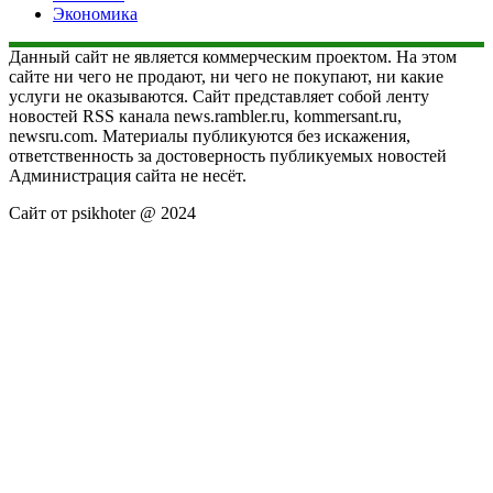
Экономика
Данный сайт не является коммерческим проектом. На этом
сайте ни чего не продают, ни чего не покупают, ни какие
услуги не оказываются. Сайт представляет собой ленту
новостей RSS канала news.rambler.ru, kommersant.ru,
newsru.com. Материалы публикуются без искажения,
ответственность за достоверность публикуемых новостей
Администрация сайта не несёт.
Сайт от psikhoter @ 2024