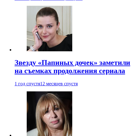
Звезду «Папиных дочек» заметили
на съемках продолжения сериала
1 год спустя
12 месяцев спустя