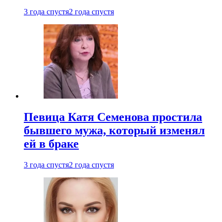
3 года спустя
2 года спустя
Певица Катя Семенова простила
бывшего мужа, который изменял
ей в браке
3 года спустя
2 года спустя