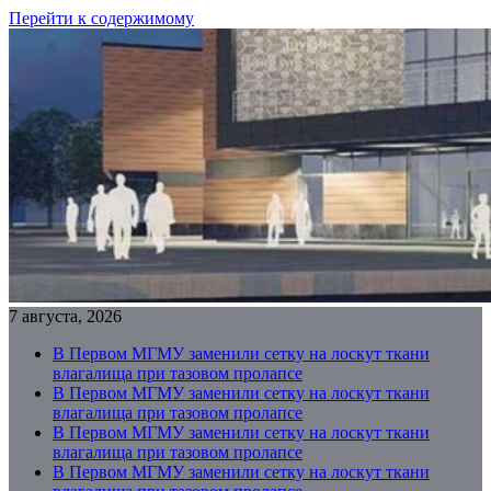
Перейти к содержимому
7 августа, 2026
В Первом МГМУ заменили сетку на лоскут ткани
влагалища при тазовом пролапсе
В Первом МГМУ заменили сетку на лоскут ткани
влагалища при тазовом пролапсе
В Первом МГМУ заменили сетку на лоскут ткани
влагалища при тазовом пролапсе
В Первом МГМУ заменили сетку на лоскут ткани