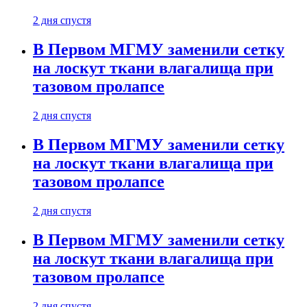
2 дня спустя
В Первом МГМУ заменили сетку
на лоскут ткани влагалища при
тазовом пролапсе
2 дня спустя
В Первом МГМУ заменили сетку
на лоскут ткани влагалища при
тазовом пролапсе
2 дня спустя
В Первом МГМУ заменили сетку
на лоскут ткани влагалища при
тазовом пролапсе
2 дня спустя