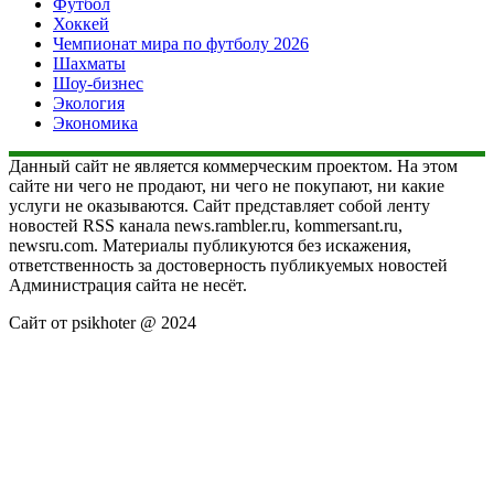
Футбол
Хоккей
Чемпионат мира по футболу 2026
Шахматы
Шоу-бизнес
Экология
Экономика
Данный сайт не является коммерческим проектом. На этом
сайте ни чего не продают, ни чего не покупают, ни какие
услуги не оказываются. Сайт представляет собой ленту
новостей RSS канала news.rambler.ru, kommersant.ru,
newsru.com. Материалы публикуются без искажения,
ответственность за достоверность публикуемых новостей
Администрация сайта не несёт.
Сайт от psikhoter @ 2024