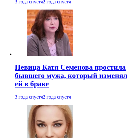
3 года спустя
2 года спустя
Певица Катя Семенова простила
бывшего мужа, который изменял
ей в браке
3 года спустя
2 года спустя