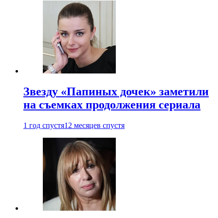
Звезду «Папиных дочек» заметили
на съемках продолжения сериала
1 год спустя
12 месяцев спустя