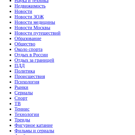
Наука и техника
Недвижимость
Новости
Новости ЗОЖ
Новости медицины
Новости Москвы
Новости путешествий
Образование
Общество
Около спорта
Отдых в России
Отдых за границей
ПДД
Политика
Происшествия
Психология
Рынки
Сериалы
Спорт
ТВ
Теннис
Технологии
Тренды
Фигурное катание
Фильмы и сериалы