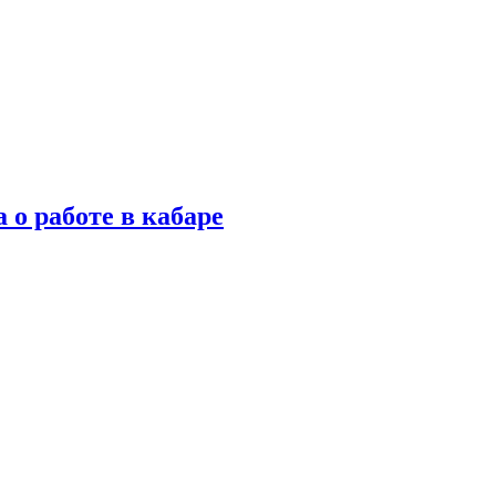
 о работе в кабаре