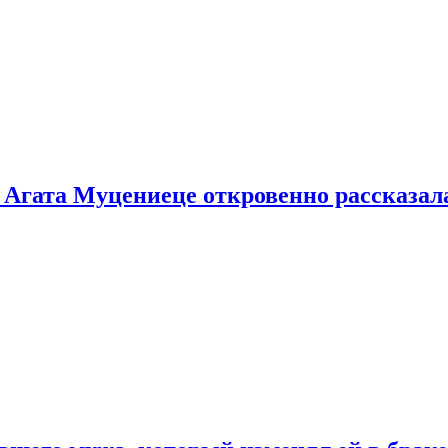
 Агата Муцениеце откровенно рассказала