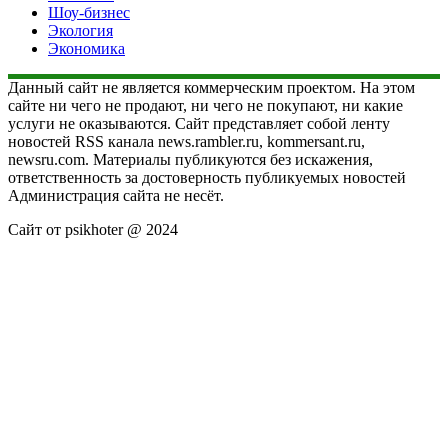
Шоу-бизнес
Экология
Экономика
Данный сайт не является коммерческим проектом. На этом
сайте ни чего не продают, ни чего не покупают, ни какие
услуги не оказываются. Сайт представляет собой ленту
новостей RSS канала news.rambler.ru, kommersant.ru,
newsru.com. Материалы публикуются без искажения,
ответственность за достоверность публикуемых новостей
Администрация сайта не несёт.
Сайт от psikhoter @ 2024