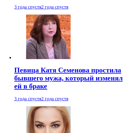
3 года спустя
2 года спустя
Певица Катя Семенова простила
бывшего мужа, который изменял
ей в браке
3 года спустя
2 года спустя