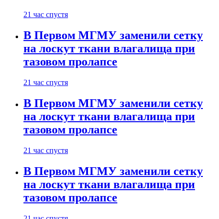
21 час спустя
В Первом МГМУ заменили сетку
на лоскут ткани влагалища при
тазовом пролапсе
21 час спустя
В Первом МГМУ заменили сетку
на лоскут ткани влагалища при
тазовом пролапсе
21 час спустя
В Первом МГМУ заменили сетку
на лоскут ткани влагалища при
тазовом пролапсе
21 час спустя