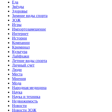
Еда
Звёзды
Здоровье
Зимние виды спорта
ЗОЖ
Игры
Импортозамещение
Интернет
Истории
Компании
Криминал
Культура
Лайфхаки
Летние виды спорта
Личный счет
Люди
Места
Мнения
Мода
Народная медицина
Наука
Наука и техника
Недвижимость
Новости
Новости ЗОЖ