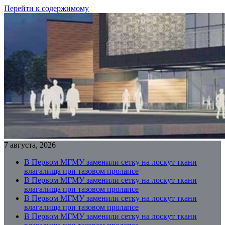
Перейти к содержимому
7 августа, 2026
В Первом МГМУ заменили сетку на лоскут ткани
влагалища при тазовом пролапсе
В Первом МГМУ заменили сетку на лоскут ткани
влагалища при тазовом пролапсе
В Первом МГМУ заменили сетку на лоскут ткани
влагалища при тазовом пролапсе
В Первом МГМУ заменили сетку на лоскут ткани