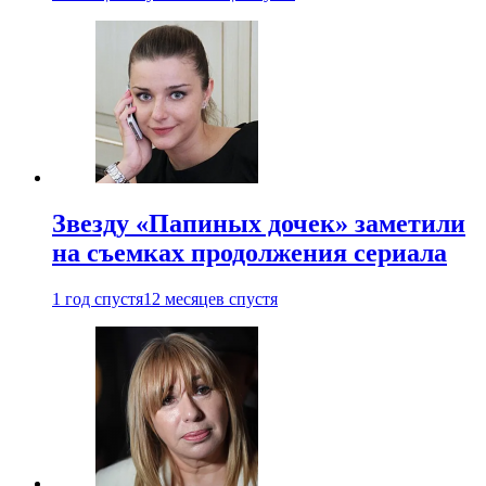
Звезду «Папиных дочек» заметили
на съемках продолжения сериала
1 год спустя
12 месяцев спустя