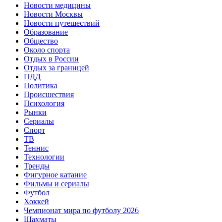
Новости медицины
Новости Москвы
Новости путешествий
Образование
Общество
Около спорта
Отдых в России
Отдых за границей
ПДД
Политика
Происшествия
Психология
Рынки
Сериалы
Спорт
ТВ
Теннис
Технологии
Тренды
Фигурное катание
Фильмы и сериалы
Футбол
Хоккей
Чемпионат мира по футболу 2026
Шахматы